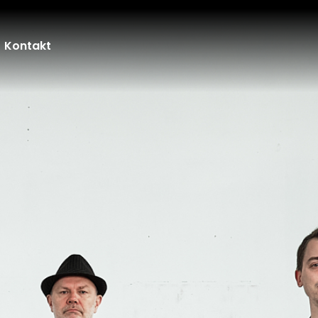
Kontakt