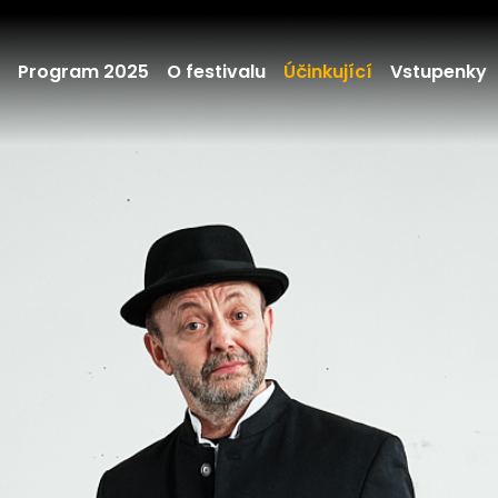
Program 2025
O festivalu
Účinkující
Vstupenky